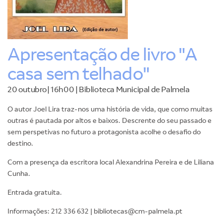
Apresentação de livro "A
casa sem telhado"
20 outubro| 16h00 | Biblioteca Municipal de Palmela
O autor Joel Lira traz-nos uma história de vida, que como muitas
outras é pautada por altos e baixos. Descrente do seu passado e
sem perspetivas no futuro a protagonista acolhe o desafio do
destino.
Com a presença da escritora local Alexandrina Pereira e de Liliana
Cunha.
Entrada gratuita.
Informações: 212 336 632 | bibliotecas@cm-palmela.pt