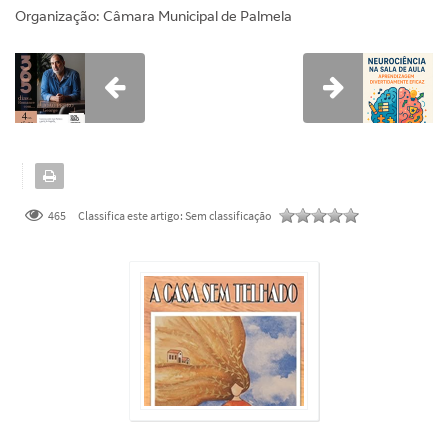
Organização: Câmara Municipal de Palmela
465
Classifica este artigo:
Sem classificação